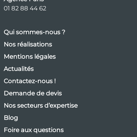
01 82 88 44 62
Qui sommes-nous ?
Nos réalisations
Mentions légales
Actualités
Contactez-nous !
Demande de devis
Nos secteurs d’expertise
Blog
Foire aux questions