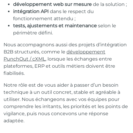
développement web sur mesure
de la solution ;
intégration API
dans le respect du
fonctionnement attendu ;
tests, ajustements et maintenance
selon le
périmètre défini.
Nous accompagnons aussi des projets d’intégration
B2B structurés, comme le
développement
PunchOut / cXML
, lorsque les échanges entre
plateformes, ERP et outils métiers doivent être
fiabilisés.
Notre rôle est de vous aider à passer d’un besoin
technique à un outil concret, stable et agréable à
utiliser. Nous échangeons avec vos équipes pour
comprendre les irritants, les priorités et les points de
vigilance, puis nous concevons une réponse
adaptée.