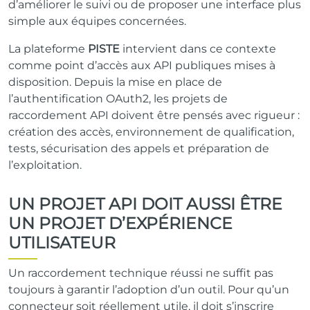
d’améliorer le suivi ou de proposer une interface plus
simple aux équipes concernées.
La plateforme
PISTE
intervient dans ce contexte
comme point d’accès aux API publiques mises à
disposition. Depuis la mise en place de
l’authentification OAuth2, les projets de
raccordement API doivent être pensés avec rigueur :
création des accès, environnement de qualification,
tests, sécurisation des appels et préparation de
l’exploitation.
UN PROJET API DOIT AUSSI ÊTRE
UN PROJET D’EXPÉRIENCE
UTILISATEUR
Un raccordement technique réussi ne suffit pas
toujours à garantir l’adoption d’un outil. Pour qu’un
connecteur soit réellement utile, il doit s’inscrire