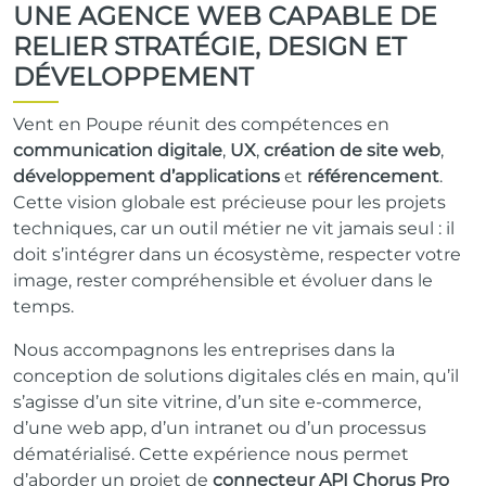
UNE AGENCE WEB CAPABLE DE
RELIER STRATÉGIE, DESIGN ET
DÉVELOPPEMENT
Vent en Poupe réunit des compétences en
communication digitale
,
UX
,
création de site web
,
développement d’applications
et
référencement
.
Cette vision globale est précieuse pour les projets
techniques, car un outil métier ne vit jamais seul : il
doit s’intégrer dans un écosystème, respecter votre
image, rester compréhensible et évoluer dans le
temps.
Nous accompagnons les entreprises dans la
conception de solutions digitales clés en main, qu’il
s’agisse d’un site vitrine, d’un site e-commerce,
d’une web app, d’un intranet ou d’un processus
dématérialisé. Cette expérience nous permet
d’aborder un projet de
connecteur API Chorus Pro