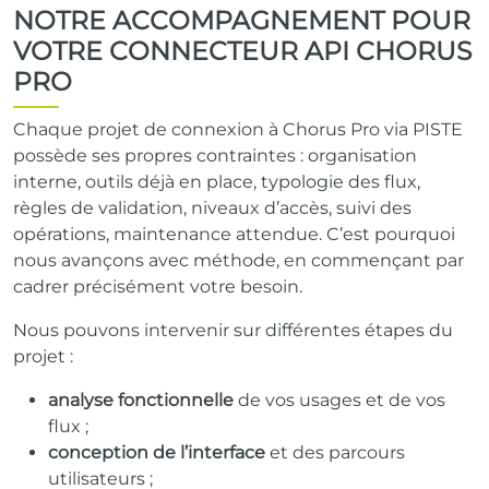
NOTRE ACCOMPAGNEMENT POUR
VOTRE CONNECTEUR API CHORUS
PRO
Chaque projet de connexion à Chorus Pro via PISTE
possède ses propres contraintes : organisation
interne, outils déjà en place, typologie des flux,
règles de validation, niveaux d’accès, suivi des
opérations, maintenance attendue. C’est pourquoi
nous avançons avec méthode, en commençant par
cadrer précisément votre besoin.
Nous pouvons intervenir sur différentes étapes du
projet :
analyse fonctionnelle
de vos usages et de vos
flux ;
conception de l’interface
et des parcours
utilisateurs ;