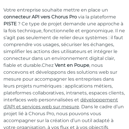
Votre entreprise souhaite mettre en place un
connecteur API vers Chorus Pro
via la plateforme
PISTE
? Ce type de projet demande une approche à
la fois technique, fonctionnelle et ergonomique. Il ne
s’agit pas seulement de relier deux systèmes : il faut
comprendre vos usages, sécuriser les échanges,
simplifier les actions des utilisateurs et intégrer le
connecteur dans un environnement digital clair,
fiable et durable.Chez
Vent en Poupe
, nous
concevons et développons des solutions web sur
mesure pour accompagner les entreprises dans
leurs projets numériques : applications métiers,
plateformes collaboratives, intranets, espaces clients,
interfaces web personnalisées et
développement
d’API et services web sur mesure
. Dans le cadre d’un
projet lié à Chorus Pro, nous pouvons vous
accompagner sur la création d’un outil adapté à
votre organisation, à vos flux et à vos objectifs