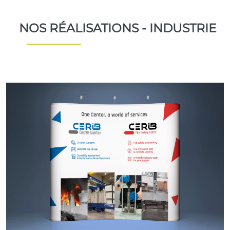
NOS RÉALISATIONS - INDUSTRIE