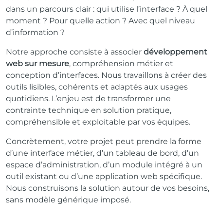
dans un parcours clair : qui utilise l’interface ? À quel
moment ? Pour quelle action ? Avec quel niveau
d’information ?
Notre approche consiste à associer
développement
web sur mesure
, compréhension métier et
conception d’interfaces. Nous travaillons à créer des
outils lisibles, cohérents et adaptés aux usages
quotidiens. L’enjeu est de transformer une
contrainte technique en solution pratique,
compréhensible et exploitable par vos équipes.
Concrètement, votre projet peut prendre la forme
d’une interface métier, d’un tableau de bord, d’un
espace d’administration, d’un module intégré à un
outil existant ou d’une application web spécifique.
Nous construisons la solution autour de vos besoins,
sans modèle générique imposé.