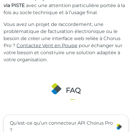
via PISTE
avec une attention particulière portée à la
fois au socle technique et à l’usage final.
Vous avez un projet de raccordement, une
problématique de facturation électronique ou le
besoin de créer une interface web reliée à Chorus
Pro ?
Contactez Vent en Poupe
pour échanger sur
votre besoin et construire une solution adaptée à
votre organisation.
FAQ
Qu’est-ce qu’un connecteur API Chorus Pro
?