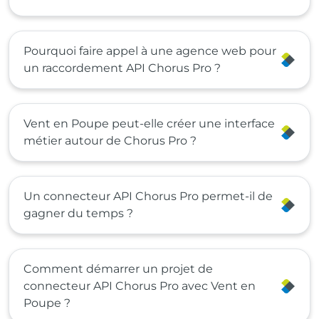
Pourquoi faire appel à une agence web pour
un raccordement API Chorus Pro ?
Vent en Poupe peut-elle créer une interface
métier autour de Chorus Pro ?
Un connecteur API Chorus Pro permet-il de
gagner du temps ?
Comment démarrer un projet de
connecteur API Chorus Pro avec Vent en
Poupe ?