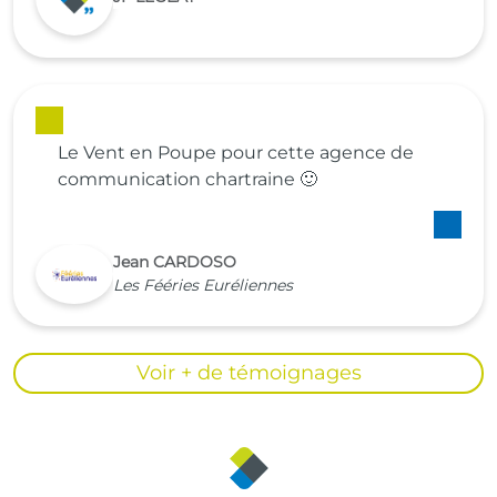
Le Vent en Poupe pour cette agence de
communication chartraine 🙂
Jean CARDOSO
Les Fééries Euréliennes
Voir + de témoignages