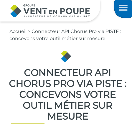
Contenu principal
Men
Accueil
>
Connecteur API Chorus Pro via PISTE :
concevons votre outil métier sur mesure
CONNECTEUR API
CHORUS PRO VIA PISTE :
CONCEVONS VOTRE
OUTIL MÉTIER SUR
MESURE