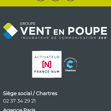
Siège social / Chartres
02 37 34 29 21
Agence Paris