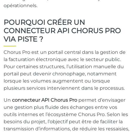
opérationnels.
POURQUOI CRÉER UN
CONNECTEUR API CHORUS PRO
VIA PISTE ?
Chorus Pro est un portail central dans la gestion de
la facturation électronique avec le secteur public.
Pour certaines structures, l’utilisation manuelle du
portail peut devenir chronophage, notamment
lorsque les volumes augmentent ou lorsque
plusieurs services interviennent dans le processus.
Un
connecteur API Chorus Pro
permet d’envisager
une gestion plus fluide des échanges entre vos
outils internes et l’écosystème Chorus Pro. Selon les
besoins du projet, l’objectif peut être de faciliter la
transmission d’informations, de réduire les ressaisies,