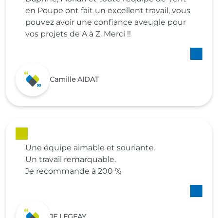
en Poupe ont fait un excellent travail, vous
pouvez avoir une confiance aveugle pour
vos projets de A à Z. Merci !!
Camille AIDAT
Une équipe aimable et souriante.
Un travail remarquable.
Je recommande à 200 %
JF LEGEAY