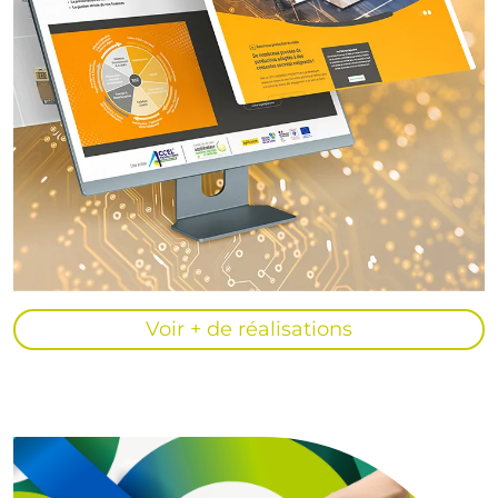
Voir + de réalisations