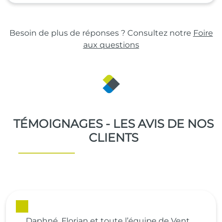
Besoin de plus de réponses ? Consultez notre
Foire
aux questions
TÉMOIGNAGES - LES AVIS DE NOS
CLIENTS
Daphné, Florian et toute l’équipe de Vent