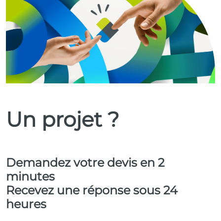
Un projet ?
Demandez votre devis en 2
minutes
Recevez une réponse sous 24
heures