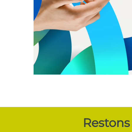
Restons