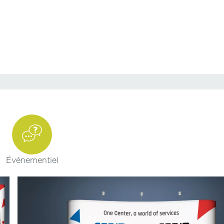
Événementiel