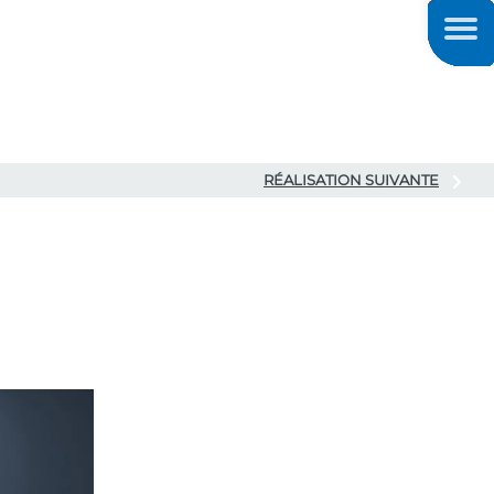
Men
RÉALISATION SUIVANTE