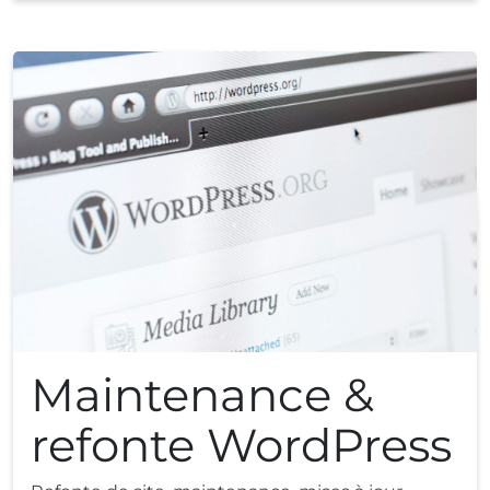
Maintenance &
refonte WordPress