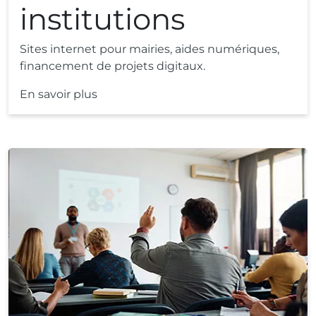
institutions
Sites internet pour mairies, aides numériques,
financement de projets digitaux.
En savoir plus