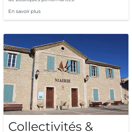
En savoir plus
Collectivités &