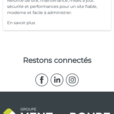
Refonte de site, maintenance, mises à jour,
sécurité et performances pour un site fiable,
moderne et facile à administrer.
En savoir plus
Restons connectés