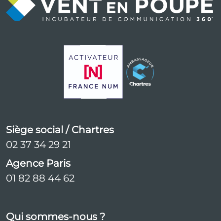
Siège social / Chartres
02 37 34 29 21
Agence Paris
01 82 88 44 62
Qui sommes-nous ?