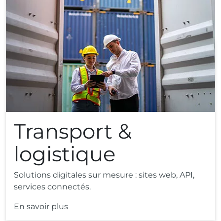
Transport &
logistique
Solutions digitales sur mesure : sites web, API,
services connectés.
En savoir plus