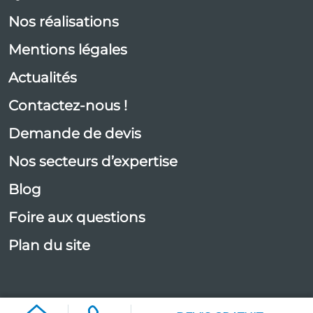
Nos réalisations
Mentions légales
Actualités
Contactez-nous !
Demande de devis
Nos secteurs d’expertise
Blog
Foire aux questions
Plan du site
Gestion des cookies
- © Vent en poupe - 2026