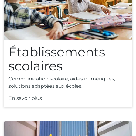
Établissements
scolaires
Communication scolaire, aides numériques,
solutions adaptées aux écoles.
En savoir plus