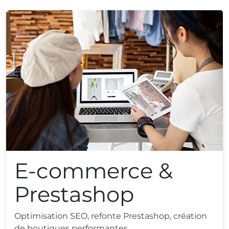
E-commerce &
Prestashop
Optimisation SEO, refonte Prestashop, création
de boutiques performantes.