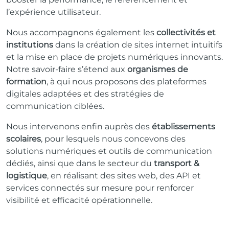
l’expérience utilisateur.
Nous accompagnons également les
collectivités et
institutions
dans la création de sites internet intuitifs
et la mise en place de projets numériques innovants.
Notre savoir-faire s’étend aux
organismes de
formation
, à qui nous proposons des plateformes
digitales adaptées et des stratégies de
communication ciblées.
Nous intervenons enfin auprès des
établissements
scolaires
, pour lesquels nous concevons des
solutions numériques et outils de communication
dédiés, ainsi que dans le secteur du
transport &
logistique
, en réalisant des sites web, des API et
services connectés sur mesure pour renforcer
visibilité et efficacité opérationnelle.