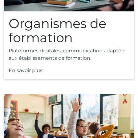
Organismes de
formation
Plateformes digitales, communication adaptée
aux établissements de formation.
En savoir plus