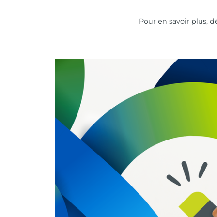
Pour en savoir plus, 