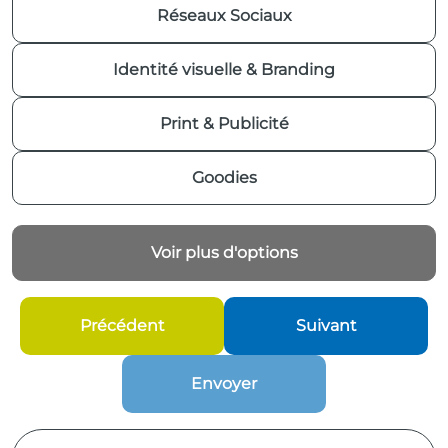
Réseaux Sociaux
Identité visuelle & Branding
Print & Publicité
Goodies
Voir plus d'options
Précédent
Suivant