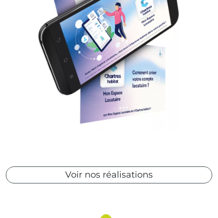
Voir nos réalisations