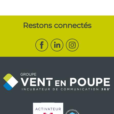
Restons connectés