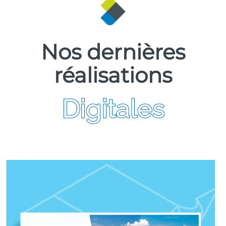
Nos dernières
réalisations
Digitales