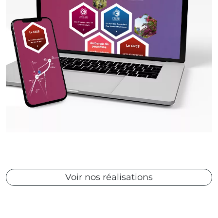
Voir nos réalisations