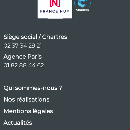
Siège social / Chartres
02 37 34 29 21
Agence Paris
01 82 88 44 62
Qui sommes-nous ?
Nos réalisations
Mentions légales
Actualités