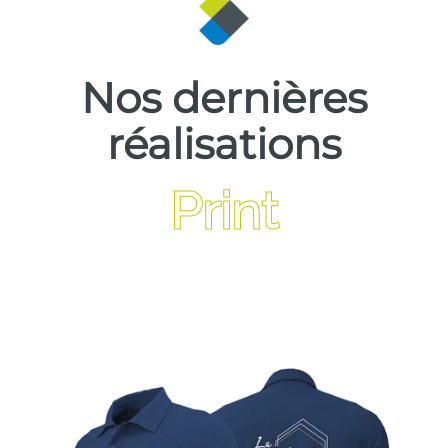
Nos dernières
réalisations
Print