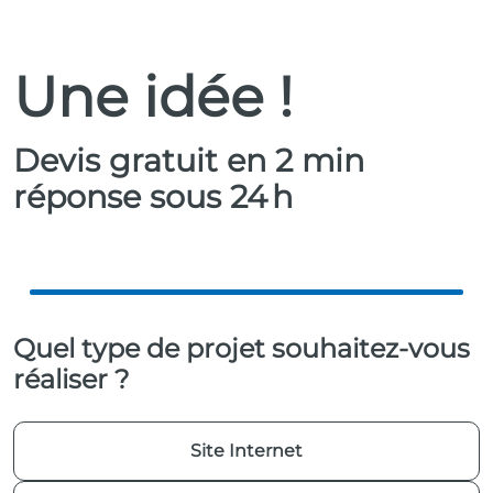
Une idée !
Devis gratuit en 2 min
réponse sous 24 h
Quel type de projet souhaitez-vous
réaliser ?
Site Internet