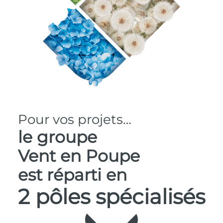
Le groupe Vent 
Pour vos projets…
le groupe
Vent en Poupe
est réparti en
2 pôles spécialisés