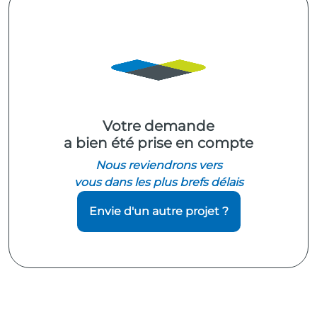
Votre demande
a bien été prise en compte
Nous reviendrons vers
vous dans les plus brefs délais
Envie d'un autre projet ?