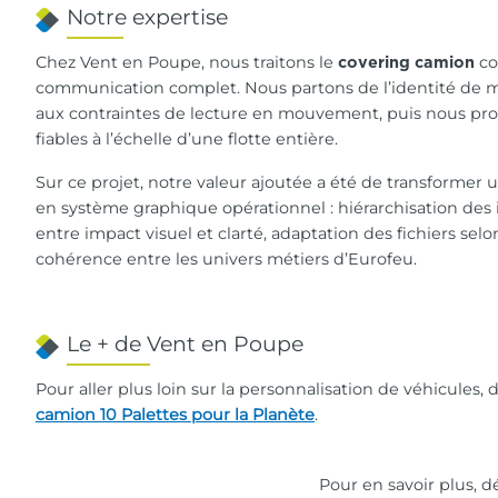
Notre expertise
Chez Vent en Poupe, nous traitons le
co
covering camion
communication complet. Nous partons de l’identité de m
aux contraintes de lecture en mouvement, puis nous pro
fiables à l’échelle d’une flotte entière.
Sur ce projet, notre valeur ajoutée a été de transformer
en système graphique opérationnel : hiérarchisation des 
entre impact visuel et clarté, adaptation des fichiers selo
cohérence entre les univers métiers d’Eurofeu.
Le + de Vent en Poupe
Pour aller plus loin sur la personnalisation de véhicules,
camion 10 Palettes pour la Planète
.
Pour en savoir plus, 