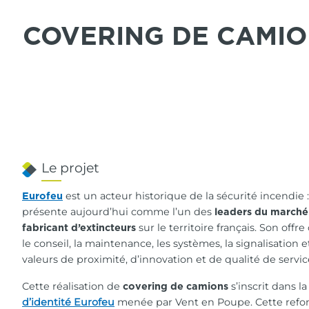
COVERING DE CAMIO
Le projet
est un acteur historique de la sécurité incendie :
Eurofeu
présente aujourd’hui comme l’un des
leaders du marché
sur le territoire français. Son off
fabricant d’extincteurs
le conseil, la maintenance, les systèmes, la signalisation e
valeurs de proximité, d’innovation et de qualité de servic
Cette réalisation de
s’inscrit dans l
covering de camions
d’identité Eurofeu
menée par Vent en Poupe. Cette refont