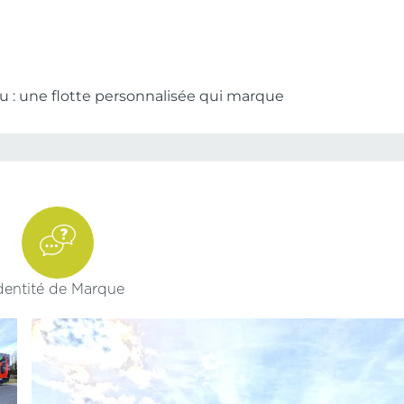
 : une flotte personnalisée qui marque
dentité de Marque