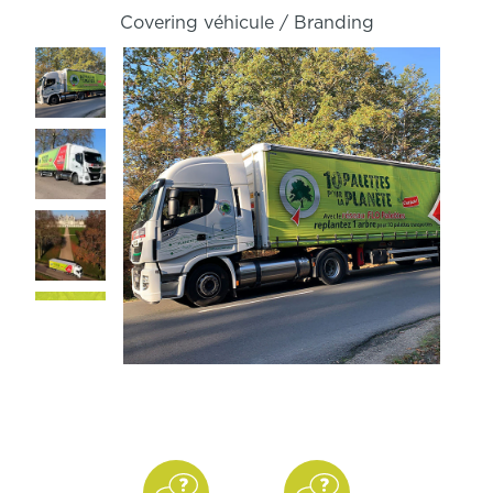
Covering véhicule /
Branding