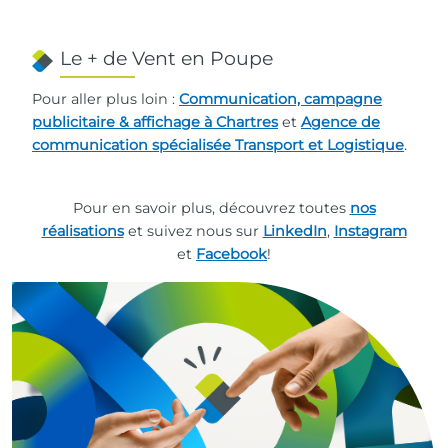
Le + de Vent en Poupe
Pour aller plus loin :
Communication, campagne
publicitaire & affichage à Chartres
et
Agence de
communication spécialisée Transport et Logistique
.
Pour en savoir plus, découvrez toutes
nos
réalisations
et suivez nous sur
LinkedIn
,
Instagram
et
Facebook
!