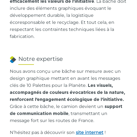
. La bâche doit
efficacement les valeurs de l’initiative
inclure des éléments graphiques évoquant le
développement durable, la logistique
écoresponsable et le recyclage. Et tout cela, en
respectant les contraintes techniques liées à la
fabrication.
Notre expertise
Nous avons conçu une bâche sur mesure avec un
design graphique mettant en avant les messages
clés de 10 Palettes pour la Planète.
Les visuels,
accompagnés de couleurs évocatrices de la nature,
renforcent l’engagement écologique de l’initiative.
Grâce à cette bâche, le camion devient un
support
, transmettant un
de communication mobile
message fort sur les routes de France.
N’hésitez pas à découvrir son
site internet
!