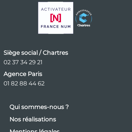
Siège social / Chartres
02 37 34 29 21
Agence Paris
01 82 88 44 62
Qui sommes-nous ?
Nos réalisations
Mentions légales