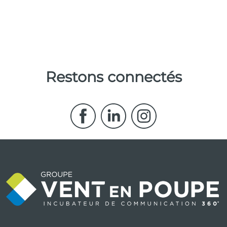
Restons connectés