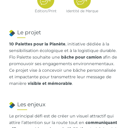
Édition/
Print
Identité de Marque
Le projet
, initiative dédiée à la
10 Palettes pour la Planète
sensibilisation écologique et à la logistique durable.
Flo Palette souhaite une
afin de
bâche pour camion
promouvoir ses engagements environnementaux.
Ce projet vise à concevoir une bâche personnalisée
et impactante pour transmettre leur message de
manière
.
visible et mémorable
Les enjeux
Le principal défi est de créer un visuel attractif qui
attire l’attention sur la route tout en
communiquant