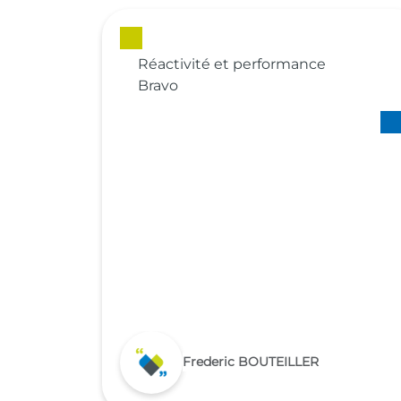
Réactivité et performance
Bravo
Frederic BOUTEILLER