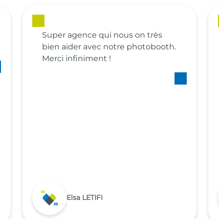
Super agence qui nous on très
bien aider avec notre photobooth.
Merci infiniment !
Elsa LETIFI