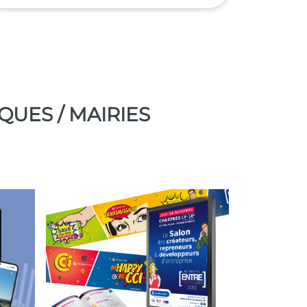
QUES / MAIRIES