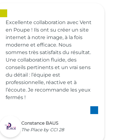
Excellente collaboration avec Vent
en Poupe ! Ils ont su créer un site
internet à notre image, à la fois
moderne et efficace. Nous
sommes très satisfaits du résultat.
Une collaboration fluide, des
conseils pertinents et un vrai sens
du détail : l’équipe est
professionnelle, réactive et à
l’écoute. Je recommande les yeux
fermés !
Constance BAUS
The Place by CCI 28