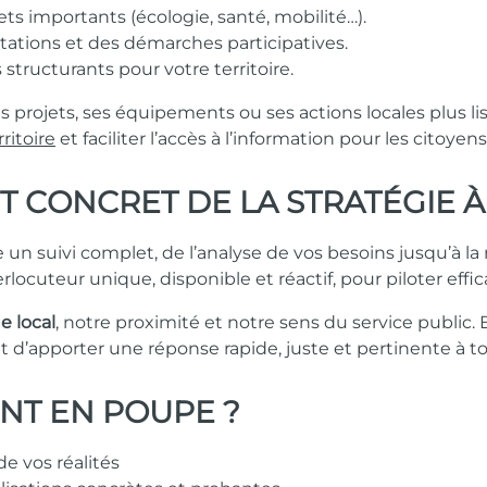
ets importants (écologie, santé, mobilité…).
ltations et des démarches participatives.
structurants pour votre territoire.
es projets, ses équipements ou ses actions locales plus 
ritoire
et faciliter l’accès à l’information pour les citoyens
CONCRET DE LA STRATÉGIE À
 suivi complet, de l’analyse de vos besoins jusqu’à la 
locuteur unique, disponible et réactif, pour piloter eff
e local
, notre proximité et notre sens du service public.
t d’apporter une réponse rapide, juste et pertinente à 
NT EN POUPE ?
e vos réalités