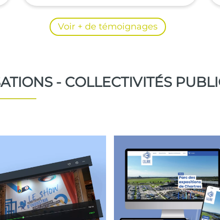
Voir + de témoignages
ATIONS - COLLECTIVITÉS PUBLI