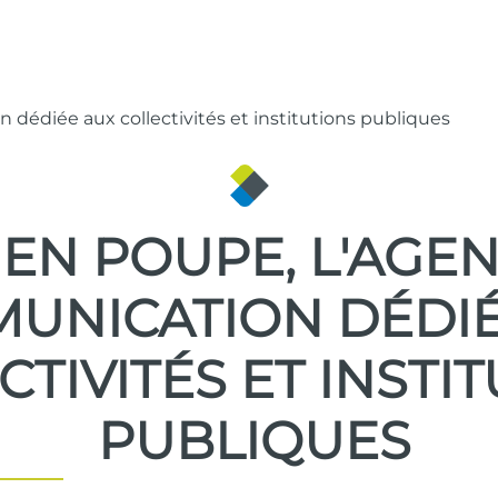
dédiée aux collectivités et institutions publiques
 EN POUPE, L'AGE
UNICATION DÉDIÉ
CTIVITÉS ET INSTI
PUBLIQUES