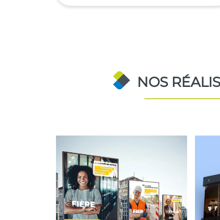
NOS RÉALIS