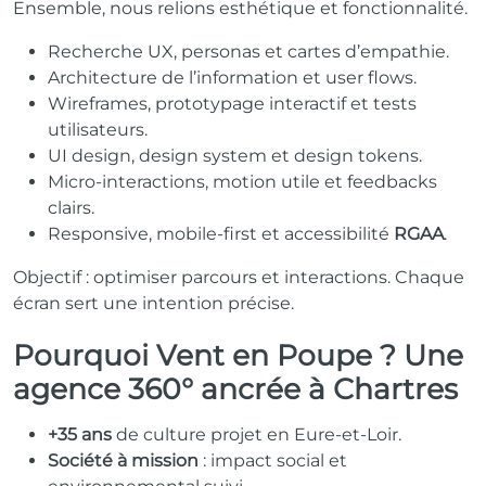
Ensemble, nous relions esthétique et fonctionnalité.
Recherche UX, personas et cartes d’empathie.
Architecture de l’information et user flows.
Wireframes, prototypage interactif et tests
utilisateurs.
UI design, design system et design tokens.
Micro-interactions, motion utile et feedbacks
clairs.
Responsive, mobile-first et accessibilité
RGAA
.
Objectif : optimiser parcours et interactions. Chaque
écran sert une intention précise.
Pourquoi Vent en Poupe ? Une
agence 360° ancrée à Chartres
+35 ans
de culture projet en Eure-et-Loir.
Société à mission
: impact social et