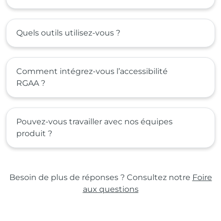
Quels outils utilisez-vous ?
Comment intégrez-vous l’accessibilité
RGAA ?
Pouvez-vous travailler avec nos équipes
produit ?
Besoin de plus de réponses ? Consultez notre
Foire
aux questions