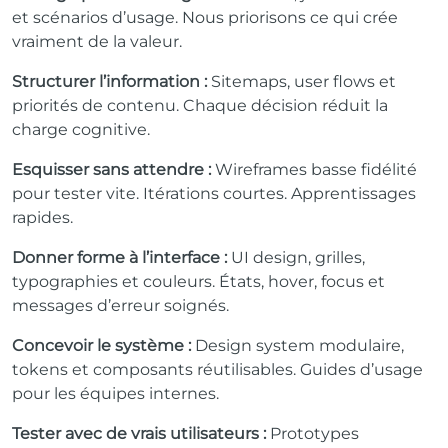
et scénarios d’usage. Nous priorisons ce qui crée
vraiment de la valeur.
Structurer l’information :
Sitemaps, user flows et
priorités de contenu. Chaque décision réduit la
charge cognitive.
Esquisser sans attendre :
Wireframes basse fidélité
pour tester vite. Itérations courtes. Apprentissages
rapides.
Donner forme à l’interface :
UI design, grilles,
typographies et couleurs. États, hover, focus et
messages d’erreur soignés.
Concevoir le système :
Design system modulaire,
tokens et composants réutilisables. Guides d’usage
pour les équipes internes.
Tester avec de vrais utilisateurs :
Prototypes