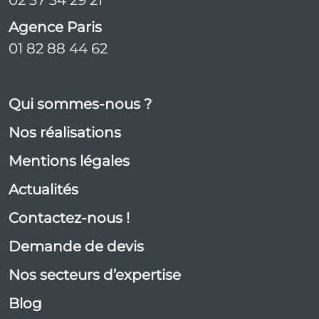
02 37 34 29 21
Agence Paris
01 82 88 44 62
Qui sommes-nous ?
Nos réalisations
Mentions légales
Actualités
Contactez-nous !
Demande de devis
Nos secteurs d’expertise
Blog