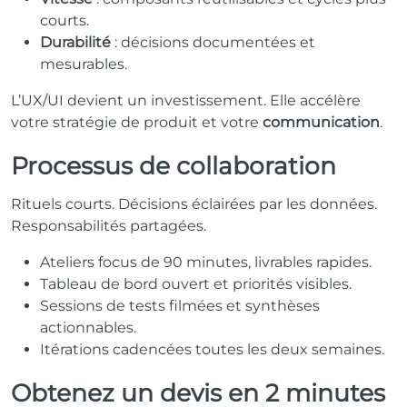
courts.
Durabilité
: décisions documentées et
mesurables.
L’UX/UI devient un investissement. Elle accélère
votre stratégie de produit et votre
communication
.
Processus de collaboration
Rituels courts. Décisions éclairées par les données.
Responsabilités partagées.
Ateliers focus de 90 minutes, livrables rapides.
Tableau de bord ouvert et priorités visibles.
Sessions de tests filmées et synthèses
actionnables.
Itérations cadencées toutes les deux semaines.
Obtenez un devis en 2 minutes