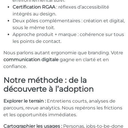
environnemental suivi.
Certification RGAA
: réflexes d’accessibilité
intégrés au design.
Deux pôles complémentaires : création et digital,
sous le même toit.
Approche produit + marque : cohérence sur tous
les points de contact.
Nous parlons autant ergonomie que branding. Votre
communication digitale
gagne en clarté et en
confiance.
Notre méthode : de la
découverte à l’adoption
Explorer le terrain :
Entretiens courts, analyses de
parcours, revue analytics. Nous repérons les frictions
et les opportunités immédiates.
Cartographier les usages :
Personas, jobs-to-be-done