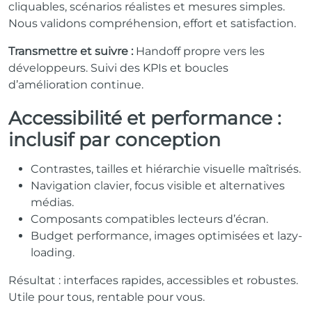
cliquables, scénarios réalistes et mesures simples.
Nous validons compréhension, effort et satisfaction.
Transmettre et suivre :
Handoff propre vers les
développeurs. Suivi des KPIs et boucles
d’amélioration continue.
Accessibilité et performance :
inclusif par conception
Contrastes, tailles et hiérarchie visuelle maîtrisés.
Navigation clavier, focus visible et alternatives
médias.
Composants compatibles lecteurs d’écran.
Budget performance, images optimisées et lazy-
loading.
Résultat : interfaces rapides, accessibles et robustes.
Utile pour tous, rentable pour vous.