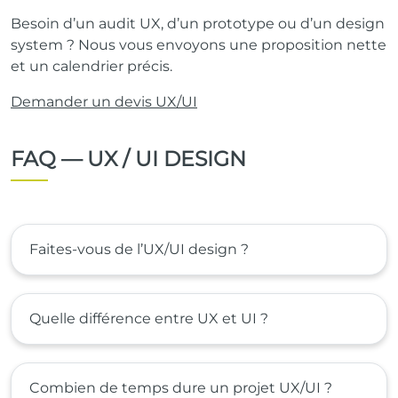
Besoin d’un audit UX, d’un prototype ou d’un design
system ? Nous vous envoyons une proposition nette
et un calendrier précis.
Demander un devis UX/UI
FAQ — UX / UI DESIGN
Faites-vous de l’UX/UI design ?
Quelle différence entre UX et UI ?
Combien de temps dure un projet UX/UI ?