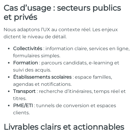
Cas d’usage : secteurs publics
et privés
Nous adaptons l’UX au contexte réel. Les enjeux
dictent le niveau de détail.
Collectivités
: information claire, services en ligne,
formulaires simples.
Formation
: parcours candidats, e-learning et
suivi des acquis.
Établissements scolaires
: espace familles,
agendas et notifications.
Transport
: recherche d’itinéraires, temps réel et
titres.
PME/ETI
: tunnels de conversion et espaces
clients.
Livrables clairs et actionnables