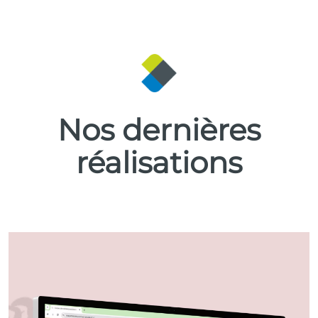
Nos dernières
réalisations