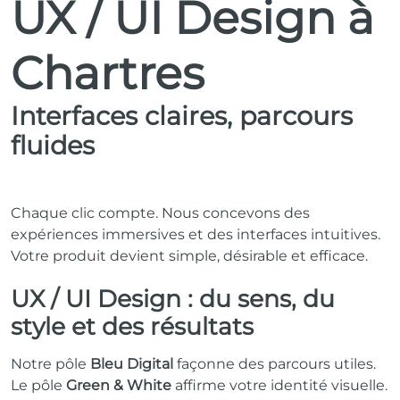
UX / UI Design à
Chartres
Interfaces claires, parcours
fluides
Chaque clic compte. Nous concevons des
expériences immersives et des interfaces intuitives.
Votre produit devient simple, désirable et efficace.
UX / UI Design : du sens, du
style et des résultats
Notre pôle
Bleu Digital
façonne des parcours utiles.
Le pôle
Green & White
affirme votre identité visuelle.