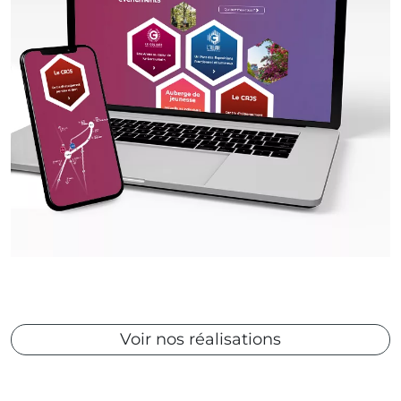
Voir nos réalisations