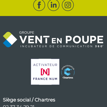
Siège social / Chartres