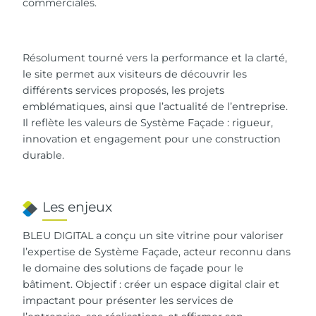
commerciales.
Résolument tourné vers la performance et la clarté,
le site permet aux visiteurs de découvrir les
différents services proposés, les projets
emblématiques, ainsi que l’actualité de l’entreprise.
Il reflète les valeurs de Système Façade : rigueur,
innovation et engagement pour une construction
durable.
Les enjeux
BLEU DIGITAL a conçu un site vitrine pour valoriser
l’expertise de Système Façade, acteur reconnu dans
le domaine des solutions de façade pour le
bâtiment. Objectif : créer un espace digital clair et
impactant pour présenter les services de