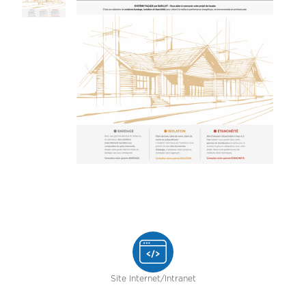
Site Internet/Intranet