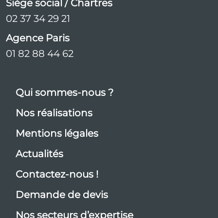
Siège social / Chartres
02 37 34 29 21
Agence Paris
01 82 88 44 62
Qui sommes-nous ?
Nos réalisations
Mentions légales
Actualités
Contactez-nous !
Demande de devis
Nos secteurs d’expertise