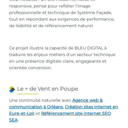
responsive, pensé pour refléter l’image
professionnelle et technique de Système Façade,
tout en répondant aux exigences de performance,
de lisibilité et de référencement naturel.
Ce projet illustre la capacité de BLEU DIGITAL à
traduire les enjeux métiers d’un secteur technique
en une présence digitale claire, engageante et
orientée conversion.
Le + de Vent en Poupe
Une continuité naturelle avec
Agence web &
communication à Orléans
,
Création sites internet en
Eure-et-Loir
et
Référencement site internet SEO
SEA
.