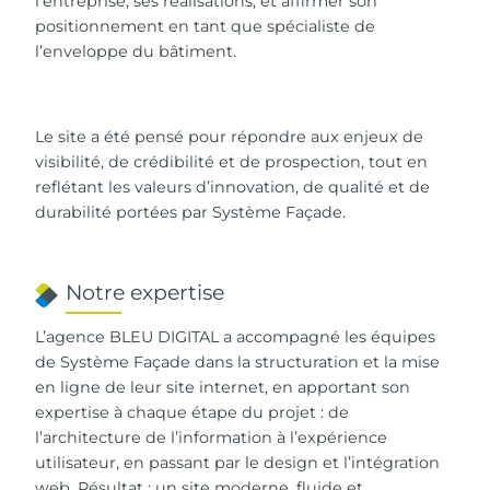
l’entreprise, ses réalisations, et affirmer son
positionnement en tant que spécialiste de
l’enveloppe du bâtiment.
Le site a été pensé pour répondre aux enjeux de
visibilité, de crédibilité et de prospection, tout en
reflétant les valeurs d’innovation, de qualité et de
durabilité portées par Système Façade.
Notre expertise
L’agence BLEU DIGITAL a accompagné les équipes
de Système Façade dans la structuration et la mise
en ligne de leur site internet, en apportant son
expertise à chaque étape du projet : de
l’architecture de l’information à l’expérience
utilisateur, en passant par le design et l’intégration
web. Résultat : un site moderne, fluide et