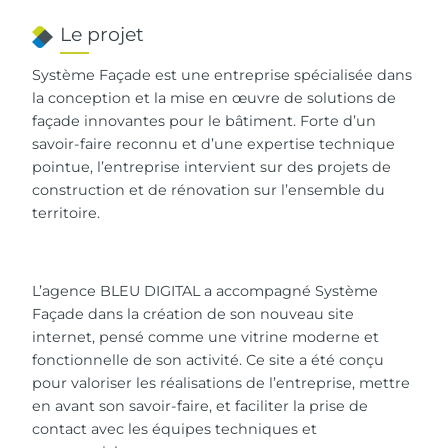
Le projet
Système Façade est une entreprise spécialisée dans
la conception et la mise en œuvre de solutions de
façade innovantes pour le bâtiment. Forte d’un
savoir-faire reconnu et d’une expertise technique
pointue, l’entreprise intervient sur des projets de
construction et de rénovation sur l’ensemble du
territoire.
L’agence BLEU DIGITAL a accompagné Système
Façade dans la création de son nouveau site
internet, pensé comme une vitrine moderne et
fonctionnelle de son activité. Ce site a été conçu
pour valoriser les réalisations de l’entreprise, mettre
en avant son savoir-faire, et faciliter la prise de
contact avec les équipes techniques et