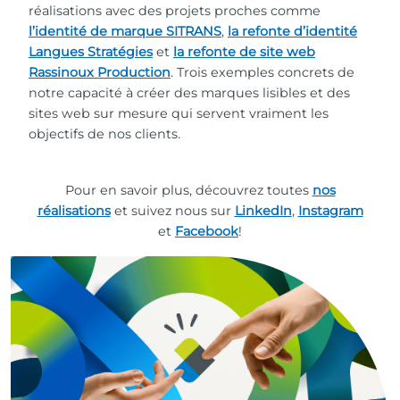
réalisations avec des projets proches comme
l’identité de marque SITRANS
,
la refonte d’identité
Langues Stratégies
et
la refonte de site web
Rassinoux Production
. Trois exemples concrets de
notre capacité à créer des marques lisibles et des
sites web sur mesure qui servent vraiment les
objectifs de nos clients.
Pour en savoir plus, découvrez toutes
nos
réalisations
et suivez nous sur
LinkedIn
,
Instagram
et
Facebook
!