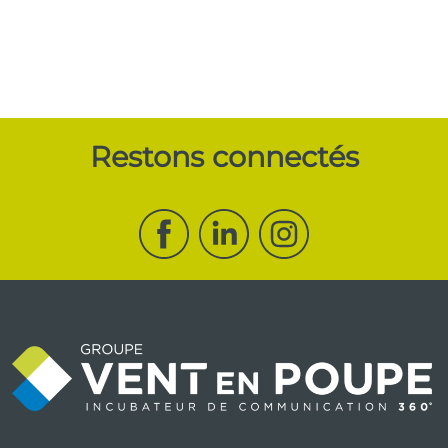
Restons connectés