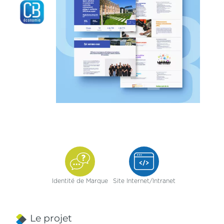
Identité de Marque
Site Internet/Intranet
Le projet