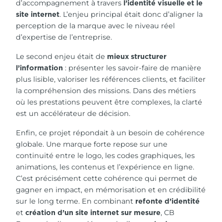
d’accompagnement à travers
l’identité visuelle et le
. L’enjeu principal était donc d’aligner la
site internet
perception de la marque avec le niveau réel
d’expertise de l’entreprise.
Le second enjeu était de
mieux structurer
: présenter les savoir-faire de manière
l’information
plus lisible, valoriser les références clients, et faciliter
la compréhension des missions. Dans des métiers
où les prestations peuvent être complexes, la clarté
est un accélérateur de décision.
Enfin, ce projet répondait à un besoin de cohérence
globale. Une marque forte repose sur une
continuité entre le logo, les codes graphiques, les
animations, les contenus et l’expérience en ligne.
C’est précisément cette cohérence qui permet de
gagner en impact, en mémorisation et en crédibilité
sur le long terme. En combinant
refonte d’identité
et
, CB
création d’un site internet sur mesure