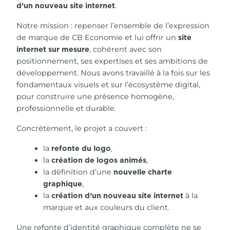
.
d’un nouveau site internet
Notre mission : repenser l’ensemble de l’expression
de marque de CB Economie et lui offrir un
site
, cohérent avec son
internet sur mesure
positionnement, ses expertises et ses ambitions de
développement. Nous avons travaillé à la fois sur les
fondamentaux visuels et sur l’écosystème digital,
pour construire une présence homogène,
professionnelle et durable.
Concrètement, le projet a couvert :
la
,
refonte du logo
la
,
création de logos animés
la définition d’une
nouvelle charte
,
graphique
la
à la
création d’un nouveau site internet
marque et aux couleurs du client.
Une refonte d’identité graphique complète ne se