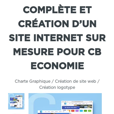
COMPLÈTE ET
CRÉATION D’UN
SITE INTERNET SUR
MESURE POUR CB
ECONOMIE
Charte Graphique / Création de site
web
/
Création logotype