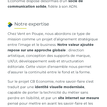
Economie dispose désormais d’un
socle de
, fidèle à son ADN.
communication solide
Notre expertise
Chez Vent en Poupe, nous abordons ce type de
mission comme un projet d’alignement stratégique
entre l’image et le business.
Notre valeur ajoutée
: direction
repose sur une approche globale
artistique, conception des supports de marque,
UX/UI, développement web et structuration
éditoriale. Cette vision d’ensemble nous permet
d’assurer la continuité entre le fond et la forme.
Sur le projet CB Economie, notre savoir-faire s’est
traduit par une
,
identité visuelle modernisée
capable de porter la technicité du métier sans
perdre en lisibilité, et par un
site internet sur mesure
pensé pour mettre en avant les savoir-faire et les