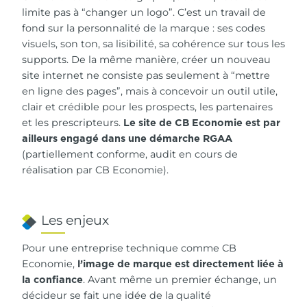
limite pas à “changer un logo”. C’est un travail de
fond sur la personnalité de la marque : ses codes
visuels, son ton, sa lisibilité, sa cohérence sur tous les
supports. De la même manière, créer un nouveau
site internet ne consiste pas seulement à “mettre
en ligne des pages”, mais à concevoir un outil utile,
clair et crédible pour les prospects, les partenaires
et les prescripteurs.
Le site de CB Economie est par
ailleurs engagé dans une démarche RGAA
(partiellement conforme, audit en cours de
réalisation par CB Economie).
Les enjeux
Pour une entreprise technique comme CB
Economie,
l’image de marque est directement liée à
. Avant même un premier échange, un
la confiance
décideur se fait une idée de la qualité