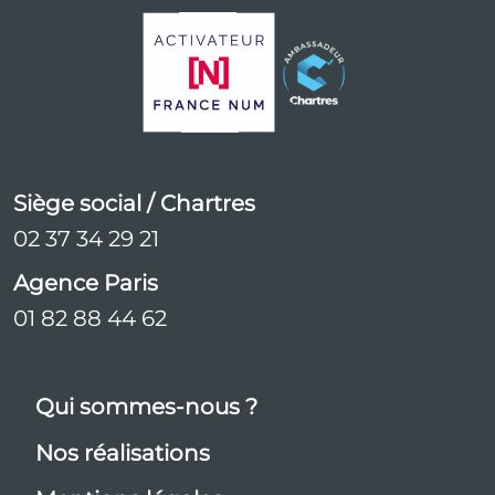
Siège social / Chartres
02 37 34 29 21
Agence Paris
01 82 88 44 62
Qui sommes-nous ?
Nos réalisations