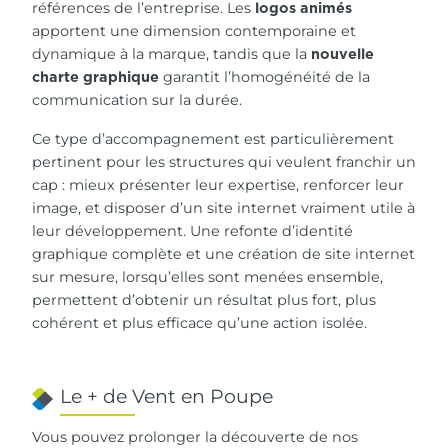
références de l’entreprise. Les
logos animés
apportent une dimension contemporaine et
dynamique à la marque, tandis que la
nouvelle
garantit l’homogénéité de la
charte graphique
communication sur la durée.
Ce type d’accompagnement est particulièrement
pertinent pour les structures qui veulent franchir un
cap : mieux présenter leur expertise, renforcer leur
image, et disposer d’un site internet vraiment utile à
leur développement. Une refonte d’identité
graphique complète et une création de site internet
sur mesure, lorsqu’elles sont menées ensemble,
permettent d’obtenir un résultat plus fort, plus
cohérent et plus efficace qu’une action isolée.
Le + de Vent en Poupe
Vous pouvez prolonger la découverte de nos