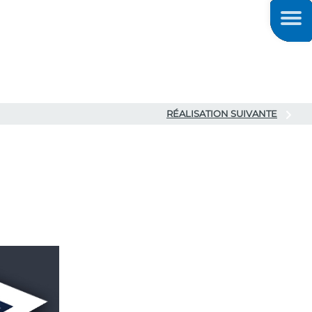
Men
RÉALISATION SUIVANTE