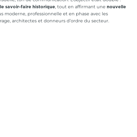
, tout en affirmant une
r le savoir-faire historique
nouvelle
lus moderne, professionnelle et en phase avec les
rage, architectes et donneurs d’ordre du secteur.