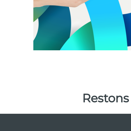
Restons