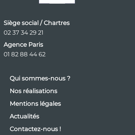
Siège social / Chartres
02 37 34 29 21
Agence Paris
01 82 88 44 62
Qui sommes-nous ?
Nos réalisations
Mentions légales
Actualités
Contactez-nous !