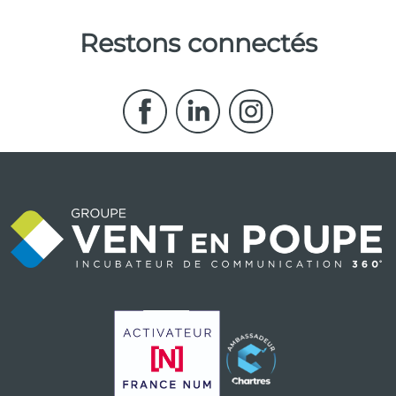
Restons connectés