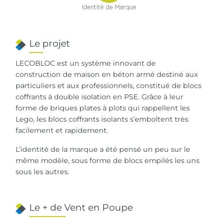
Identité de Marque
Le projet
LECOBLOC est un système innovant de
construction de maison en béton armé destiné aux
particuliers et aux professionnels, constitué de blocs
coffrants à double isolation en PSE. Grâce à leur
forme de briques plates à plots qui rappellent les
Lego, les blocs coffrants isolants s’emboîtent très
facilement et rapidement.
L’identité de la marque a été pensé un peu sur le
même modèle, sous forme de blocs empilés les uns
sous les autres.
Le + de Vent en Poupe