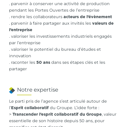
. parvenir à conserver une activité de production
pendant les Portes Ouvertes de l’entreprise
. rendre les collaborateurs
acteurs de l’évènement
. parvenir à faire partager aux invités les
valeurs de
l’entreprise
. valoriser les investissements industriels engagés
par l’entreprise
. valoriser le potentiel du bureau d’études et
innovation
. raconter les
dans ses étapes clés et les
50 ans
partager
Notre expertise
Le parti pris de l’agence s’est articulé autour de
l’
du Groupe. L’idée forte :
Esprit collaboratif
>
, valeur
Transcender l’esprit collaboratif du Groupe
essentielle de son histoire depuis 50 ans, pour