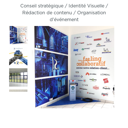
Conseil stratégique / Identité Visuelle /
Rédaction de contenu / Organisation
d'événement