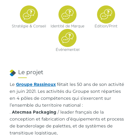
Stratégie & Conseil
Identité de Marque
Édition/
Print
Événementiel
Le projet
Le
fêtait les 50 ans de son activité
Groupe Rassinoux
en juin 2021. Les activités du Groupe sont réparties
en 4 pôles de compétences qui s’exercent sur
l’ensemble du territoire national :
.
/ leader français de la
Atecmaa Packaging
conception et fabrication d’équipements et process
de banderolage de palettes, et de systèmes de
transitique logistique,