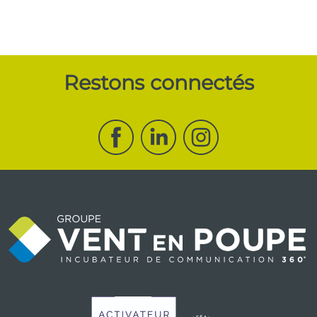
Restons connectés