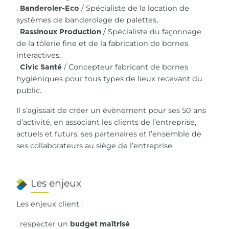
.
/ Spécialiste de la location de
Banderoler-Eco
systèmes de banderolage de palettes,
.
/ Spécialiste du façonnage
Rassinoux Production
de la tôlerie fine et de la fabrication de bornes
interactives,
.
/ Concepteur fabricant de bornes
Civic Santé
hygiéniques pour tous types de lieux recevant du
public.
Il s’agissait de créer un évènement pour ses 50 ans
d’activité, en associant les clients de l’entreprise,
actuels et futurs, ses partenaires et l’ensemble de
ses collaborateurs au siège de l’entreprise.
Les enjeux
Les enjeux client :
. respecter un
budget maîtrisé