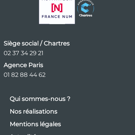
Siège social / Chartres
02 37 34 29 21
Agence Paris
01 82 88 44 62
Qui sommes-nous ?
Nos réalisations
Mentions légales