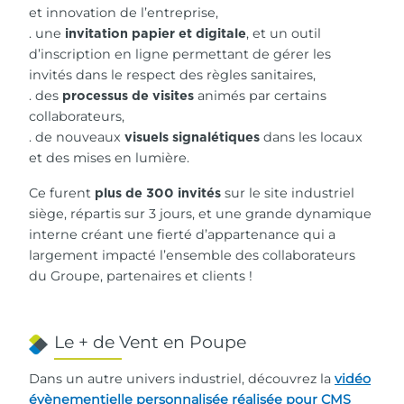
et innovation de l’entreprise,
. une
, et un outil
invitation papier et digitale
d’inscription en ligne permettant de gérer les
invités dans le respect des règles sanitaires,
. des
animés par certains
processus de visites
collaborateurs,
. de nouveaux
dans les locaux
visuels signalétiques
et des mises en lumière.
Ce furent
sur le site industriel
plus de 300 invités
siège, répartis sur 3 jours, et une grande dynamique
interne créant une fierté d’appartenance qui a
largement impacté l’ensemble des collaborateurs
du Groupe, partenaires et clients !
Le + de Vent en Poupe
Dans un autre univers industriel, découvrez la
vidéo
évènementielle personnalisée réalisée pour CMS