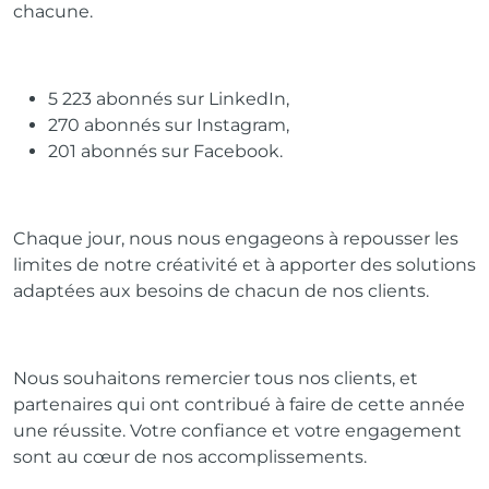
chacune.
5 223 abonnés sur LinkedIn,
270 abonnés sur Instagram,
201 abonnés sur Facebook.
Chaque jour, nous nous engageons à repousser les
limites de notre créativité et à apporter des solutions
adaptées aux besoins de chacun de nos clients.
Nous souhaitons remercier tous nos clients, et
partenaires qui ont contribué à faire de cette année
une réussite. Votre confiance et votre engagement
sont au cœur de nos accomplissements.