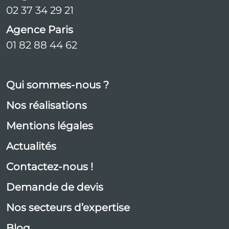
02 37 34 29 21
Agence Paris
01 82 88 44 62
Qui sommes-nous ?
Nos réalisations
Mentions légales
Actualités
Contactez-nous !
Demande de devis
Nos secteurs d’expertise
Blog