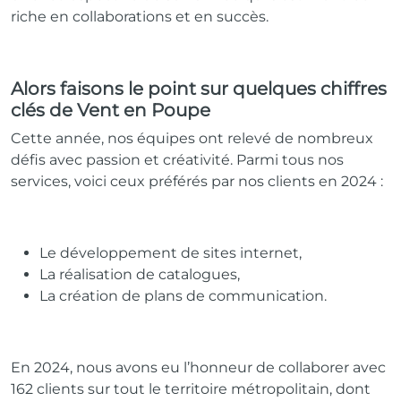
riche en collaborations et en succès.
Alors faisons le point sur quelques chiffres
clés de Vent en Poupe
Cette année, nos équipes ont relevé de nombreux
défis avec passion et créativité. Parmi tous nos
services, voici ceux préférés par nos clients en 2024 :
Le développement de sites internet,
La réalisation de catalogues,
La création de plans de communication.
En 2024, nous avons eu l’honneur de collaborer avec
162 clients sur tout le territoire métropolitain, dont