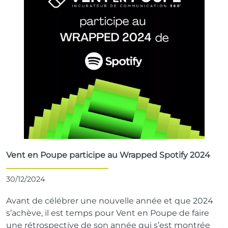
Vent en Poupe participe au Wrapped Spotify 2024
30/12/2024
Avant de célébrer une nouvelle année et que 2024
s’achève, il est temps pour Vent en Poupe de faire
une rétrospective de son année qui s’est montrée