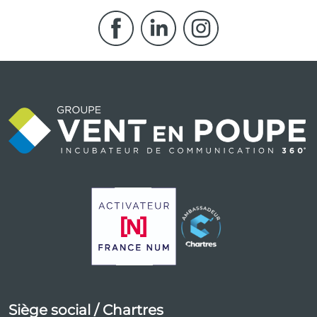
Siège social / Chartres