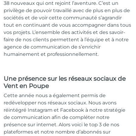
38 nouveaux qui ont rejoint l’aventure. C’est un
privilège de pouvoir travaillé avec de plus en plus de
sociétés et de voir cette communauté s’agrandir
tout en continuant de vous accompagner dans tous
vos projets. L’ensemble des activités et des savoir-
faire de nos clients permettent à l’équipe et à notre
agence de communication de s’enrichir
humainement et professionnellement.
Une présence sur les réseaux sociaux de
Vent en Poupe
Cette année nous a également permis de
redévelopper nos réseaux sociaux. Nous avons
réintégré Instagram et Facebook à notre stratégie
de communication afin de compléter notre
présence sur internet. Alors voici le top 3 de nos
plateformes et notre nombre d’abonnés sur