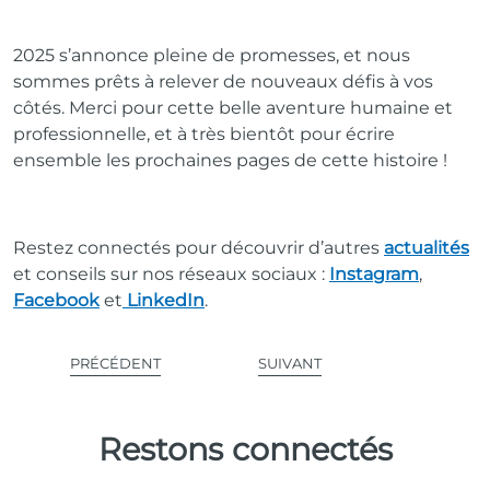
2025 s’annonce pleine de promesses, et nous
sommes prêts à relever de nouveaux défis à vos
côtés. Merci pour cette belle aventure humaine et
professionnelle, et à très bientôt pour écrire
ensemble les prochaines pages de cette histoire !
Restez connectés pour découvrir d’autres
actualités
et conseils sur nos réseaux sociaux :
Instagram
,
Facebook
et
LinkedIn
.
PRÉCÉDENT
SUIVANT
Restons connectés