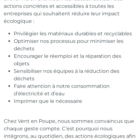
actions concrètes et
accessibles à toutes les
entreprises qui souhaitent réduire leur impact
écologique
:
Privilégier les matériaux durables et recyclables
Optimiser nos processus pour minimiser les
déchets
Encourager le réemploi et la réparation des
objets
Sensibiliser nos équipes à la réduction des
déchets
Faire attention à notre consommation
d’électricité et d’eau
Imprimer que le nécessaire
Chez Vent en Poupe, nous sommes convaincus que
chaque geste compte. C’est
pourquoi nous
intégrons, au quotidien, des actions écologiques afin