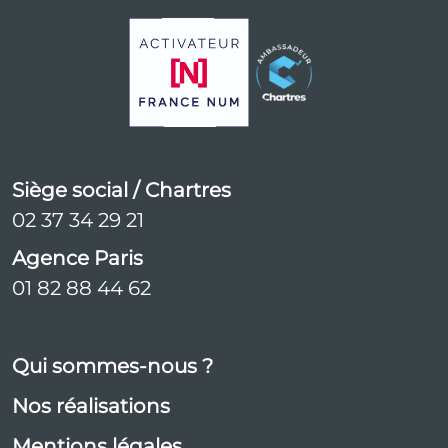
Siège social / Chartres
02 37 34 29 21
Agence Paris
01 82 88 44 62
Qui sommes-nous ?
Nos réalisations
Mentions légales