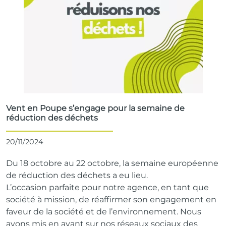
Vent en Poupe s’engage pour la semaine de
réduction des déchets
20/11/2024
Du 18 octobre au 22 octobre, la semaine européenne
de réduction des déchets a
eu lieu.
L’occasion parfaite pour notre agence, en tant que
société à mission, de
réaffirmer son engagement en
faveur de la société et de l’environnement.
Nous
avons mis en avant sur nos réseaux sociaux des