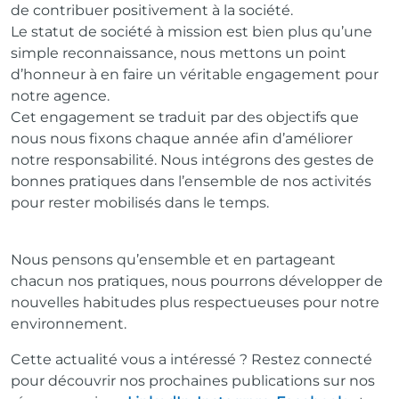
de
contribuer positivement à la société.
Le statut de société à mission est bien plus qu’une
simple reconnaissance, nous
mettons un point
d’honneur à en faire un véritable engagement pour
notre
agence.
Cet engagement se traduit par des objectifs que
nous nous fixons chaque année
afin d’améliorer
notre responsabilité. Nous intégrons des gestes de
bonnes
pratiques dans l’ensemble de nos activités
pour rester mobilisés dans le temps.
Nous pensons qu’ensemble et en partageant
chacun nos pratiques, nous
pourrons développer de
nouvelles habitudes plus respectueuses pour notre
environnement.
Cette actualité vous a intéressé ? Restez connecté
pour découvrir nos prochaines publications sur nos