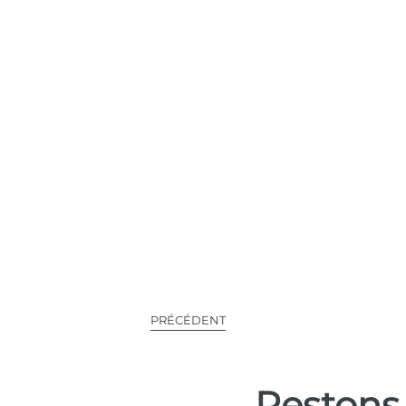
PRÉCÉDENT
Restons