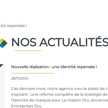
tité repensée !
NOS ACTUALITÉ
Nouvelle réalisation : une identité repensée !
28/11/2024
Ces derniers mois, notre agence a eu le plaisir de t
inspirant
: une refonte complète de la stratégie
l’identité de marque pour La maison Dru, ancie
Entreprises Dru.