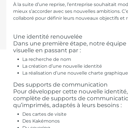
À la suite d’une reprise, l’entreprise souhaitait mo
mieux s’accorder avec ses nouvelles ambitions.
C’
collaboré pour définir leurs nouveaux
objectifs et
Une identité renouvelée
Dans une première étape, notre équipe 
visuelle en
passant par
:
La recherche de nom
La création d’une nouvelle identité
La réalisation d’une nouvelle charte graphiqu
Des supports de communication
Pour développer cette nouvelle identi
complète
de supports de communication
qu’imprimés, adaptés à leurs
besoins
:
Des cartes de visite
Des Kakémonos
Du covering