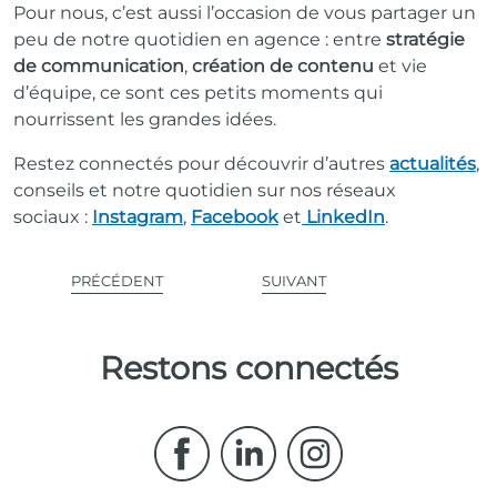
Pour nous, c’est aussi l’occasion de vous partager un
peu de notre quotidien en agence : entre
stratégie
de communication
,
création de contenu
et vie
d’équipe, ce sont ces petits moments qui
nourrissent les grandes idées.
Restez connectés pour découvrir d’autres
actualités
,
conseils et notre quotidien sur nos réseaux
sociaux :
Instagram
,
Facebook
et
LinkedIn
.
PRÉCÉDENT
SUIVANT
Restons connectés