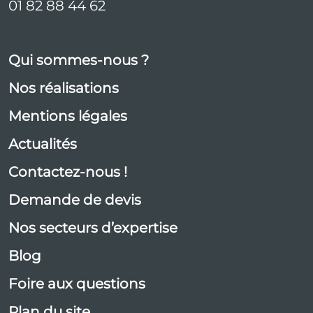
01 82 88 44 62
Qui sommes-nous ?
Nos réalisations
Mentions légales
Actualités
Contactez-nous !
Demande de devis
Nos secteurs d’expertise
Blog
Foire aux questions
Plan du site