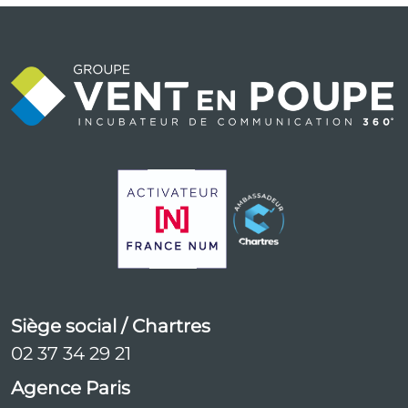
Siège social / Chartres
02 37 34 29 21
Agence Paris