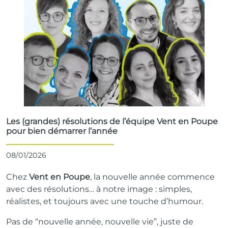
Les (grandes) résolutions de l’équipe Vent en Poupe
pour bien démarrer l’année
08/01/2026
Chez
Vent en Poupe
, la nouvelle année commence
avec des résolutions… à notre image : simples,
réalistes, et toujours avec une touche d’humour.
Pas de “nouvelle année, nouvelle vie”, juste de