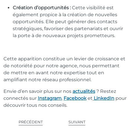
Création d’opportunités :
Cette visibilité est
également propice à la création de nouvelles
opportunités. Elle peut générer des contacts
stratégiques, favoriser des partenariats et ouvrir
la porte à de nouveaux projets prometteurs.
Cette apparition constitue un levier de croissance et
de notoriété pour notre agence, nous permettant
de mettre en avant notre expertise tout en
amplifiant notre réseau professionnel.
Envie d’en savoir plus sur nos
actualités
? Restez
connectés sur
Instagram
,
Facebook
et
LinkedIn
pour
découvrir tous nos conseils.
PRÉCÉDENT
SUIVANT