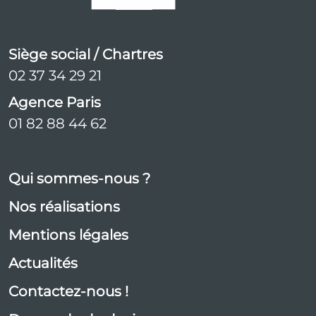
Siège social / Chartres
02 37 34 29 21
Agence Paris
01 82 88 44 62
Qui sommes-nous ?
Nos réalisations
Mentions légales
Actualités
Contactez-nous !