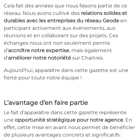
Cela fait des années que nous faisons partie de ce
réseau. Nous avons cultivé des
relations solides et
durables avec les entreprises du réseau Geode
en
participant activement aux événements, aux
réunions et en collaborant sur des projets. Ces
échanges nous ont non seulement permis
d’
accroître notre expertise
, mais également
d’
améliorer notre notoriété
sur Chartres.
Aujourd’hui, apparaître dans cette gazette est une
fierté pour toute notre équipe !
L’avantage d’en faire partie
Le fait d’apparaître dans cette gazette représente
une
opportunité stratégique pour notre agence
. En
effet, cette mise en avant nous permet de bénéficier
de plusieurs avantages concrets et significatifs :