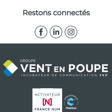
Restons connectés