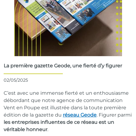
La première gazette Geode, une fierté d’y figurer
02/05/2025
C’est avec une immense fierté et un enthousiasme
débordant que notre agence de communication
Vent en Poupe est illustrée dans la toute première
édition de la gazette du
réseau Geode
. Figurer parmi
les entreprises influentes de ce réseau est un
véritable honneur
.