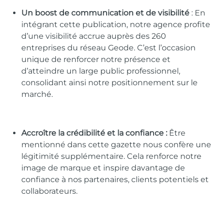
Un boost de communication et de visibilité
: En
intégrant cette publication, notre agence profite
d’une visibilité accrue auprès des 260
entreprises du réseau Geode. C’est l’occasion
unique de renforcer notre présence et
d’atteindre un large public professionnel,
consolidant ainsi notre positionnement sur le
marché.
Accroître la crédibilité et la confiance :
Être
mentionné dans cette gazette nous confère une
légitimité supplémentaire. Cela renforce notre
image de marque et inspire davantage de
confiance à nos partenaires, clients potentiels et
collaborateurs.