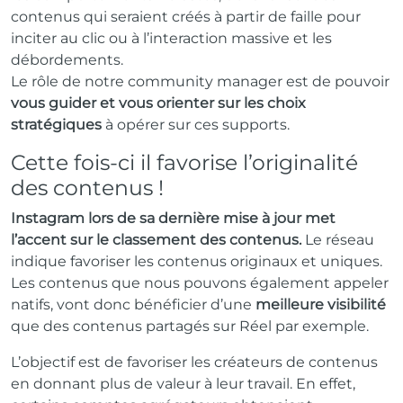
contenus qui seraient créés à partir de faille pour
inciter au clic ou à l’interaction massive et les
débordements.
Le rôle de notre
community manager
est de pouvoir
vous guider et vous orienter sur les choix
stratégiques
à opérer sur ces supports.
Cette fois-ci il favorise l’originalité
des contenus !
Instagram lors de sa dernière mise à jour met
l’accent sur le classement des contenus.
Le réseau
indique favoriser les contenus originaux et uniques.
Les contenus que nous pouvons également appeler
natifs, vont donc bénéficier d’une
meilleure visibilité
que des contenus partagés sur Réel par exemple.
L’objectif est de favoriser les créateurs de contenus
en donnant plus de valeur à leur travail. En effet,