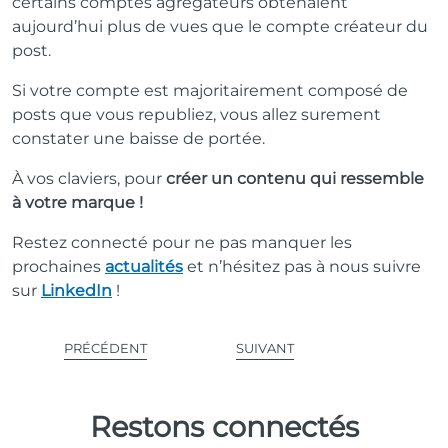
certains comptes agrégateurs obtenaient
aujourd’hui plus de vues que le compte créateur du
post.
Si votre compte est majoritairement composé de
posts que vous republiez, vous allez surement
constater une baisse de portée.
À vos claviers, pour
créer un contenu qui ressemble
à votre marque !
Restez connecté pour ne pas manquer les
prochaines
actualités
et n’hésitez pas à nous suivre
sur
LinkedIn
!
PRÉCÉDENT
SUIVANT
Restons connectés