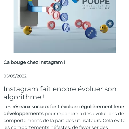
Ca bouge chez Instagram !
05/05/2022
Instagram fait encore évoluer son
algorithme !
Les
réseaux sociaux font évoluer régulièrement leurs
développements
pour répondre à des évolutions de
comportements de la part des utilisateurs. Cela évite
les comportements néfastes, de favoriser des