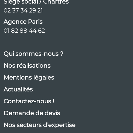
Siège social / Chartres
02 37 34 29 21
Agence Paris
01 82 88 44 62
Qui sommes-nous ?
Nos réalisations
Mentions légales
Actualités
Contactez-nous !
Demande de devis
Nos secteurs d’expertise