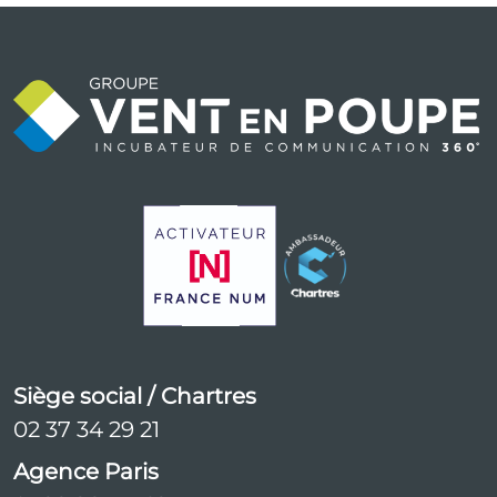
Siège social / Chartres
02 37 34 29 21
Agence Paris