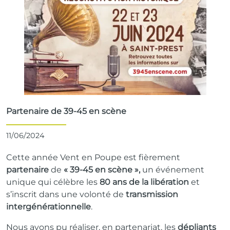
Partenaire de 39-45 en scène
11/06/2024
Cette année Vent en Poupe est fièrement
partenaire
de
« 39-45 en scène »,
un événement
unique qui célèbre les
80 ans de la libération
et
s’inscrit dans une volonté de
transmission
intergénérationnelle
.
Nous avons pu réaliser, en partenariat, les
dépliants