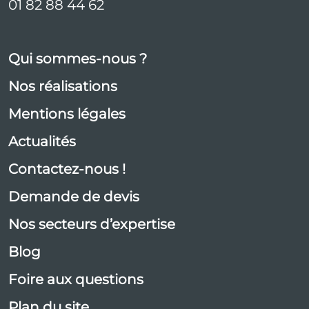
01 82 88 44 62
Qui sommes-nous ?
Nos réalisations
Mentions légales
Actualités
Contactez-nous !
Demande de devis
Nos secteurs d’expertise
Blog
Foire aux questions
Plan du site