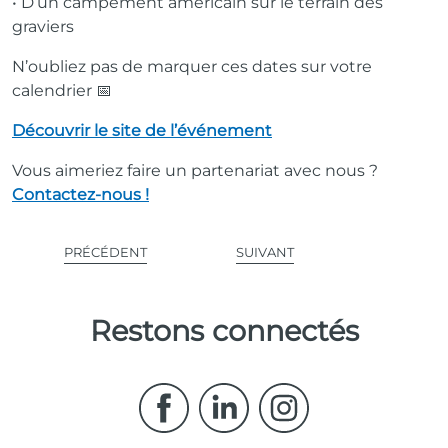
• D’un campement américain sur le terrain des
graviers
N’oubliez pas de marquer ces dates sur votre
calendrier 📅
Découvrir le site de l’événement
Vous aimeriez faire un partenariat avec nous ?
Contactez-nous !
PRÉCÉDENT
SUIVANT
Restons connectés